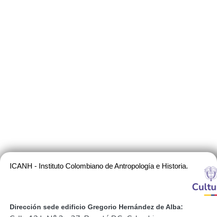
ICANH - Instituto Colombiano de Antropología e Historia.
Dirección sede edificio Gregorio Hernández de Alba: