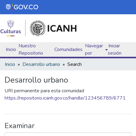
Nuestro
Navegar
Iniciar
Inicio
Comunidades
(curren
Repositorio
por
sesión
Inicio
Desarrollo urbano
Search
Desarrollo urbano
URI permanente para esta comunidad
https://repositorio.icanh.gov.co/handle/123456789/6771
Examinar