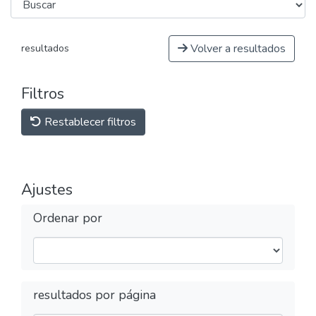
Volver a resultados
resultados
Filtros
Restablecer filtros
Ajustes
Ordenar por
resultados por página