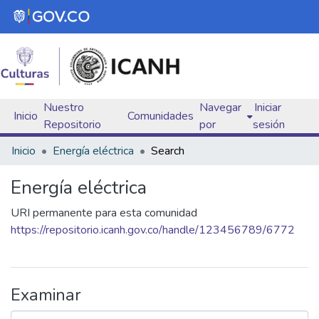
Nuestro
Navegar
Iniciar
Inicio
Comunidades
(curren
Repositorio
por
sesión
Inicio
Energía eléctrica
Search
Energía eléctrica
URI permanente para esta comunidad
https://repositorio.icanh.gov.co/handle/123456789/6772
Examinar