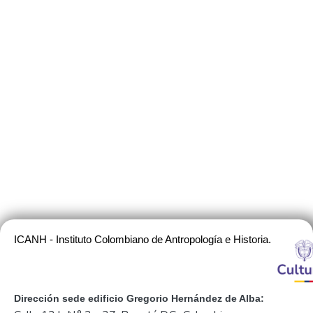
ICANH - Instituto Colombiano de Antropología e Historia.
Dirección sede edificio Gregorio Hernández de Alba: