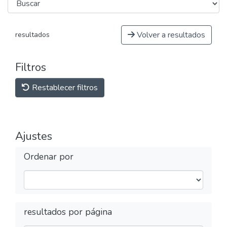
Volver a resultados
resultados
Filtros
Restablecer filtros
Ajustes
Ordenar por
resultados por página